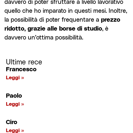
davvero di poter sfruttare a livello lavorativo
quello che ho imparato in questi mesi. Inoltre,
la possibilità di poter frequentare a
prezzo
ridotto, grazie alle borse di studio
, è
davvero un’ottima possibilità.
Ultime rece
Francesco
Leggi »
Paolo
Leggi »
Ciro
Leggi »