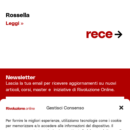
Rossella
Leggi »
rece
leggi
Newsletter
Lascia la tua email per ricevere aggiornamenti su nuovi
articoli, corsi, master e iniziative di Rivoluzione Online.
Gestisci Consenso
Ho letto e accettato l'informativa
privacy
Per fornire le migliori esperienze, utilizziamo tecnologie come i cookie
Invia
per memorizzare e/o accedere alle informazioni del dispositivo. Il